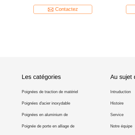
Contactez
Les catégories
Au sujet
Poignées de traction de matériel
Intruduction
Poignées d'acier inoxydable
Histoire
Poignées en aluminium de
Service
traction
Poignée de porte en alliage de
Notre équipe