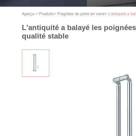
Aperçu
>
Produits
>
Poignées de porte en verre
>
L'antiquité a ba
L'antiquité a balayé les poignées 
qualité stable