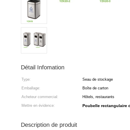
Détail Infomation
Type:
Seau de stockage
Emballage:
Boîte de carton
Acheteur commercial:
Hôtels, restaurants
Mettre en évidence:
Poubelle rectangulaire d
Description de produit