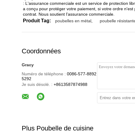
: L'assurance commerciale est un service de protection libr
a conçu pour protéger votre paiement, si votre ordre n'est 
contrat. Nous soutient l'assurance commerciale.
Produit Tag:
poubelles en métal
,
poubelle résistant
Coordonnées
Gracy
Numéro de téléphone :
0086-577-8892
5292
Je suis désolé. :
+8613587874988
Plus Poubelle de cuisine