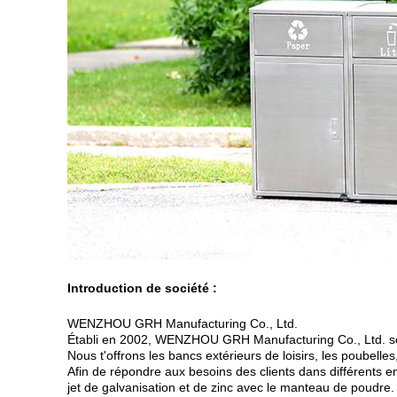
Introduction de société :
WENZHOU GRH Manufacturing Co., Ltd.
Établi en 2002, WENZHOU GRH Manufacturing Co., Ltd. se s
Nous t'offrons les bancs extérieurs de loisirs, les poubell
Afin de répondre aux besoins des clients dans différents e
jet de galvanisation et de zinc avec le manteau de poudre.