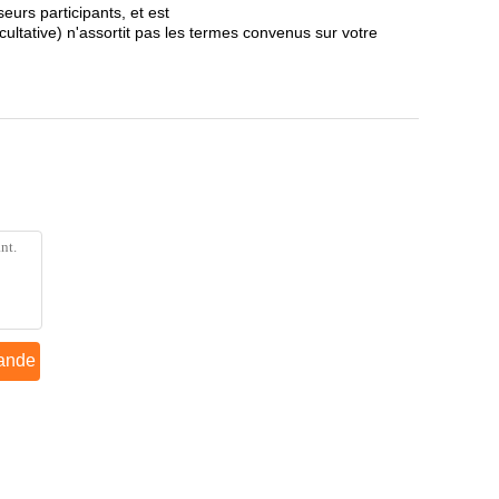
eurs participants, et est
cultative) n'assortit pas les termes convenus sur votre
ande