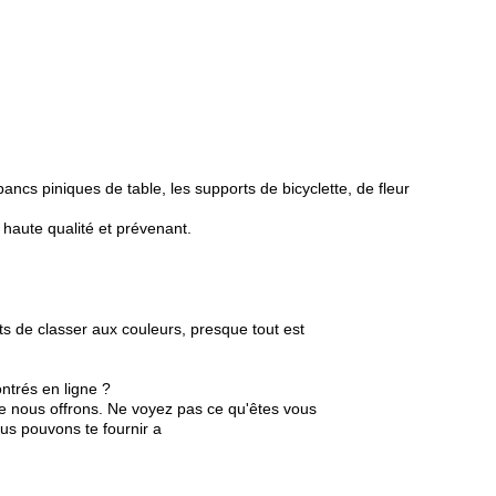
ancs piniques de table, les supports de bicyclette, de fleur
haute qualité et prévenant.
s de classer aux couleurs, presque tout est
ntrés en ligne ?
que nous offrons. Ne voyez pas ce qu'êtes vous
us pouvons te fournir a