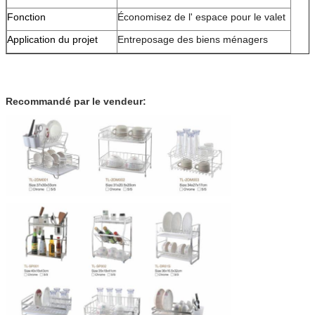
Fonction
Économisez de l' espace pour le valet
Application du projet
Entreposage des biens ménagers
Recommandé par le vendeur: