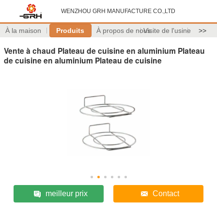
WENZHOU GRH MANUFACTURE CO.,LTD
À la maison
Produits
À propos de nous
Visite de l'usine
>>
Vente à chaud Plateau de cuisine en aluminium Plateau
de cuisine en aluminium Plateau de cuisine
meilleur prix
Contact