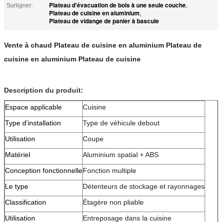
Plateau d'évacuation de bols à une seule couche
Surligner:
,
Plateau de cuisine en aluminium
,
Plateau de vidange de panier à bascule
Vente à chaud Plateau de cuisine en aluminium Plateau de
cuisine en aluminium Plateau de cuisine
Description du produit:
Espace applicable
Cuisine
Type d'installation
Type de véhicule debout
Utilisation
Coupe
Matériel
Aluminium spatial + ABS
Conception fonctionnelle
Fonction multiple
Le type
Détenteurs de stockage et rayonnages
Classification
Étagère non pliable
Utilisation
Entreposage dans la cuisine