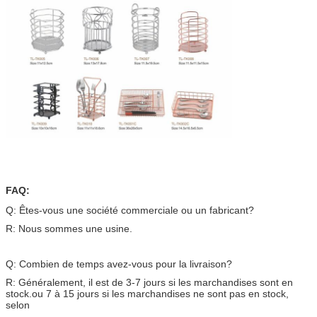
FAQ:
Q: Êtes-vous une société commerciale ou un fabricant?
R: Nous sommes une usine.
Q: Combien de temps avez-vous pour la livraison?
R: Généralement, il est de 3-7 jours si les marchandises sont en
stock.
ou 7 à 15 jours si les marchandises ne sont pas en stock,
selon