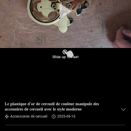
Le plastique d'or de cercueil de couleur manipule des
accessoires de cercueil avec le style moderne
Accessoires de cercueil
2025-06-16