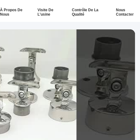
À Propos De
Visite De
Contrôle De La
Nous
Nous
L'usine
Qualité
Contacter