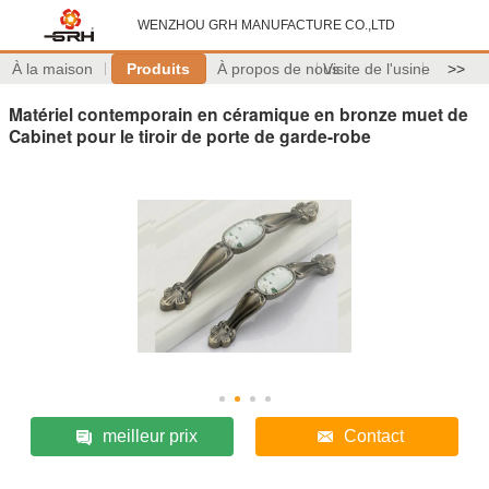
WENZHOU GRH MANUFACTURE CO.,LTD
À la maison
Produits
À propos de nous
Visite de l'usine
>>
Matériel contemporain en céramique en bronze muet de
Cabinet pour le tiroir de porte de garde-robe
meilleur prix
Contact