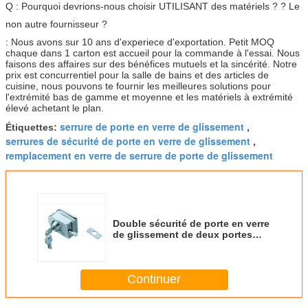
Q : Pourquoi devrions-nous choisir UTILISANT des matériels ? ? Le
non autre fournisseur ?
: Nous avons sur 10 ans d'experiece d'exportation. Petit MOQ
chaque dans 1 carton est accueil pour la commande à l'essai. Nous
faisons des affaires sur des bénéfices mutuels et la sincérité. Notre
prix est concurrentiel pour la salle de bains et des articles de
cuisine, nous pouvons te fournir les meilleures solutions pour
l'extrémité bas de gamme et moyenne et les matériels à extrémité
élevé achetant le plan.
serrure de porte en verre de glissement
Étiquettes:
,
serrures de sécurité de porte en verre de glissement
,
remplacement en verre de serrure de porte de glissement
Double sécurité de porte en verre
de glissement de deux portes
avec le bouton pour la porte
carrée
Continuer