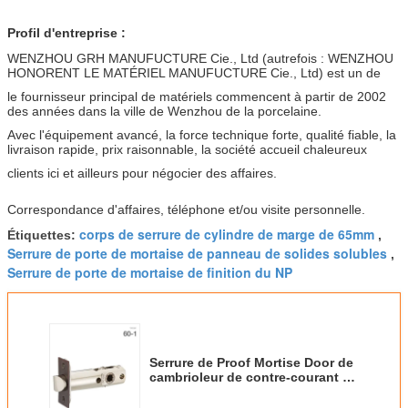
Profil d'entreprise :
WENZHOU GRH MANUFUCTURE Cie., Ltd (autrefois : WENZHOU
HONORENT LE MATÉRIEL MANUFUCTURE Cie., Ltd) est un de
le fournisseur principal de matériels commencent à partir de 2002
des années dans la ville de Wenzhou de la porcelaine.
Avec l'équipement avancé, la force technique forte, qualité fiable, la
livraison rapide, prix raisonnable, la société accueil chaleureux
clients ici et ailleurs pour négocier des affaires.
Correspondance d'affaires, téléphone et/ou visite personnelle.
corps de serrure de cylindre de marge de 65mm
Étiquettes:
,
Serrure de porte de mortaise de panneau de solides solubles
,
Serrure de porte de mortaise de finition du NP
Serrure de Proof Mortise Door de
cambrioleur de contre-courant de
65mm avec 1.2mm Shell