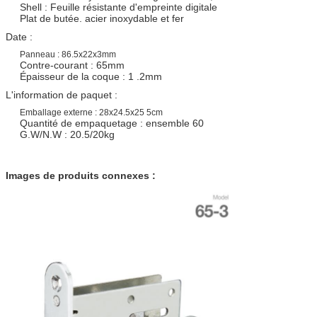
Shell : Feuille résistante d'empreinte digitale
Plat de butée. acier inoxydable et fer
Date :
Panneau : 86.5x22x3mm
Contre-courant : 65mm
Épaisseur de la coque : 1 .2mm
L'information de paquet :
Emballage externe : 28x24.5x25 5cm
Quantité de empaquetage : ensemble 60
G.W/N.W : 20.5/20kg
Images de produits connexes :