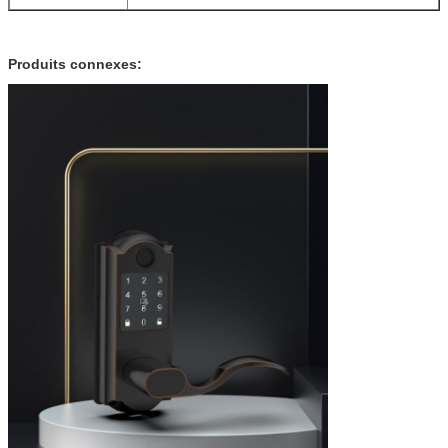
Produits connexes: