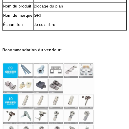
Nom du produit
Blocage du plan
Nom de marque
GRH
Échantillon
Je suis libre.
Recommandation du vendeur: