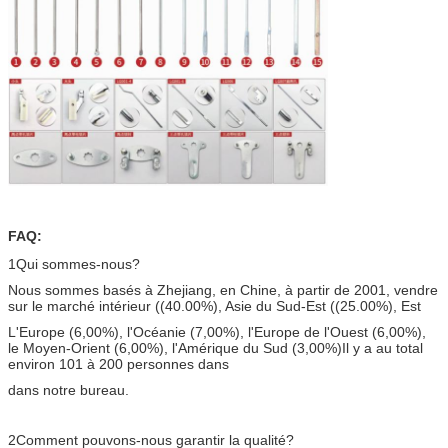
FAQ:
1Qui sommes-nous?
Nous sommes basés à Zhejiang, en Chine, à partir de 2001, vendre
sur le marché intérieur ((40.00%), Asie du Sud-Est ((25.00%), Est
L'Europe (6,00%), l'Océanie (7,00%), l'Europe de l'Ouest (6,00%),
le Moyen-Orient (6,00%), l'Amérique du Sud (3,00%)
Il y a au total
environ 101 à 200 personnes dans
dans notre bureau.
2Comment pouvons-nous garantir la qualité?