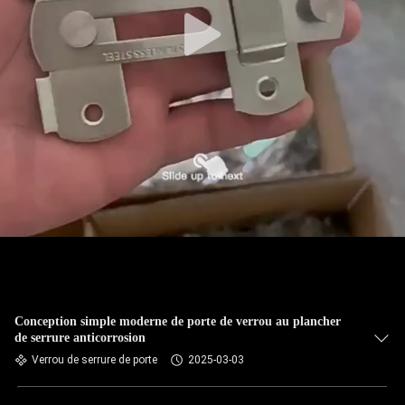
Conception simple moderne de porte de verrou au plancher
de serrure anticorrosion
Verrou de serrure de porte
2025-03-03