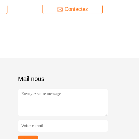
Contactez
Mail nous