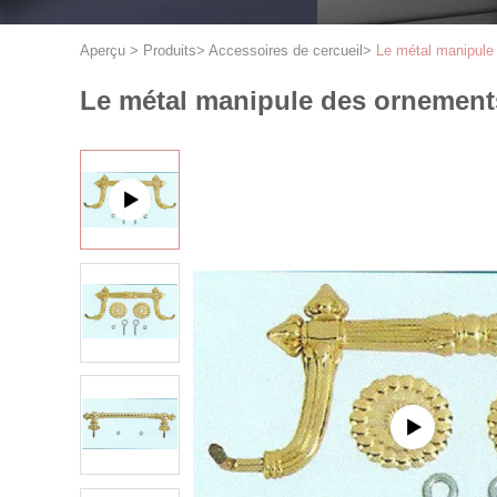
Aperçu
>
Produits
>
Accessoires de cercueil
>
Le métal manipule 
Le métal manipule des ornements 